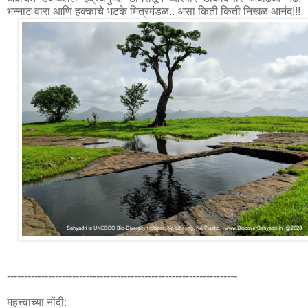
-------------------------------------------------------------------

महत्त्वाच्या नोंदी:
