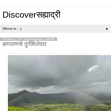
Discoverसह्याद्री
▼
Friday, 11 September 2020
बागलाणचे दुर्गशिलेदार